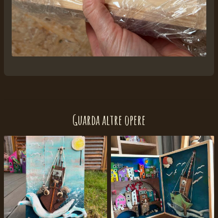
Guarda altre opere