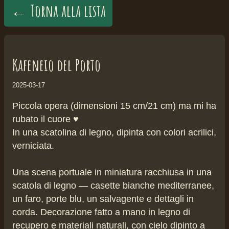
← Torna alla lista
Kafeneio del Porto
2025-03-17
Piccola opera (dimensioni 15 cm/21 cm) ma mi ha
rubato il cuore ♥️
In una scatolina di legno, dipinta con colori acrilici,
verniciata.
Una scena portuale in miniatura racchiusa in una
scatola di legno — casette bianche mediterranee,
un faro, porte blu, un salvagente e dettagli in
corda. Decorazione fatto a mano in legno di
recupero e materiali naturali, con cielo dipinto a