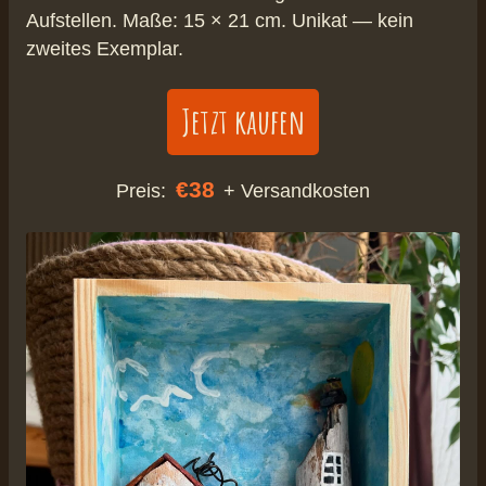
Aufstellen. Maße: 15 × 21 cm. Unikat — kein
zweites Exemplar.
Jetzt kaufen
€38
Preis:
+ Versandkosten