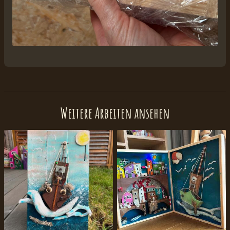
Weitere Arbeiten ansehen