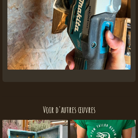
Voir d'autres œuvres