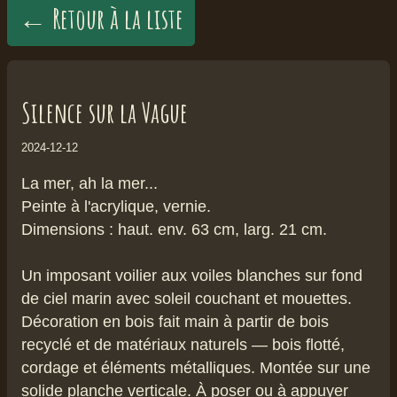
← Retour à la liste
Silence sur la Vague
2024-12-12
La mer, ah la mer...
Peinte à l'acrylique, vernie.
Dimensions : haut. env. 63 cm, larg. 21 cm.
Un imposant voilier aux voiles blanches sur fond
de ciel marin avec soleil couchant et mouettes.
Décoration en bois fait main à partir de bois
recyclé et de matériaux naturels — bois flotté,
cordage et éléments métalliques. Montée sur une
solide planche verticale. À poser ou à appuyer