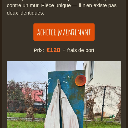
contre un mur. Pièce unique — il n'en existe pas
deux identiques.
Acheter maintenant
€128
Prix:
+ frais de port